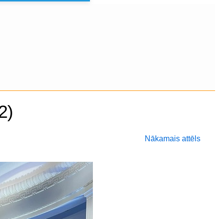
2)
Nākamais attēls