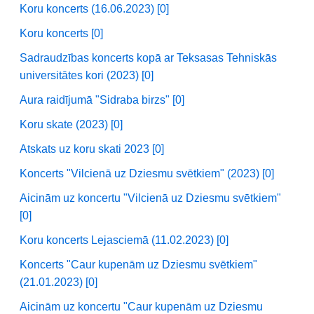
Koru koncerts (16.06.2023) [0]
Koru koncerts [0]
Sadraudzības koncerts kopā ar Teksasas Tehniskās
universitātes kori (2023) [0]
Aura raidījumā "Sidraba birzs" [0]
Koru skate (2023) [0]
Atskats uz koru skati 2023 [0]
Koncerts "Vilcienā uz Dziesmu svētkiem" (2023) [0]
Aicinām uz koncertu "Vilcienā uz Dziesmu svētkiem"
[0]
Koru koncerts Lejasciemā (11.02.2023) [0]
Koncerts "Caur kupenām uz Dziesmu svētkiem"
(21.01.2023) [0]
Aicinām uz koncertu "Caur kupenām uz Dziesmu