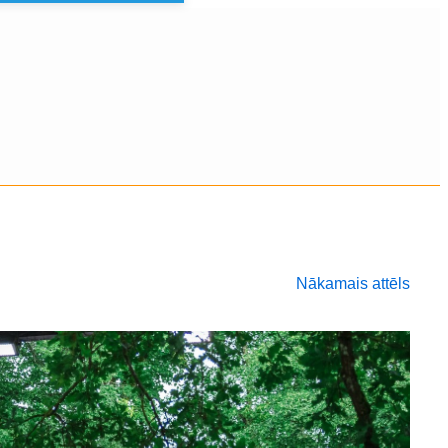
Nākamais attēls