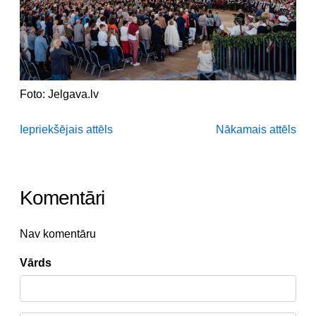
Foto: Jelgava.lv
Iepriekšējais attēls
Nākamais attēls
Komentāri
Nav komentāru
Vārds