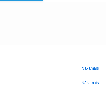
Nākamais
Nākamais