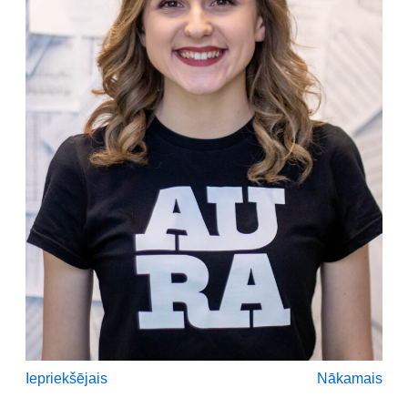
Iepriekšējais
Nākamais