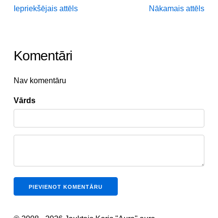
Iepriekšējais attēls
Nākamais attēls
Komentāri
Nav komentāru
Vārds
PIEVIENOT KOMENTĀRU